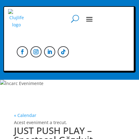
« Calendar
Acest eveniment a trecut.
JUST PUSH PLAY –