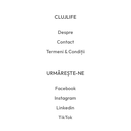
CLUJLIFE
Despre
Contact
Termeni & Condiții
URMĂREȘTE-NE
Facebook
Instagram
Linkedin
TikTok