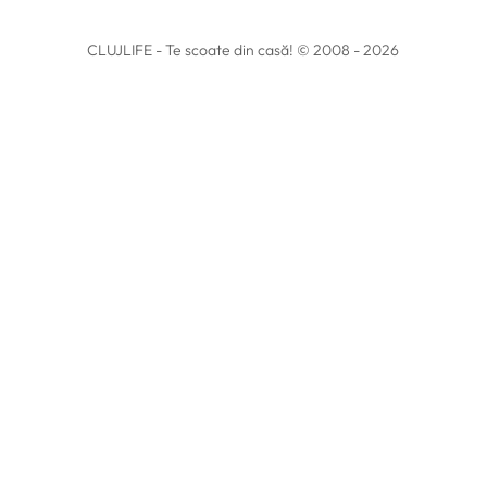
CLUJLIFE - Te scoate din casă! © 2008 - 2026