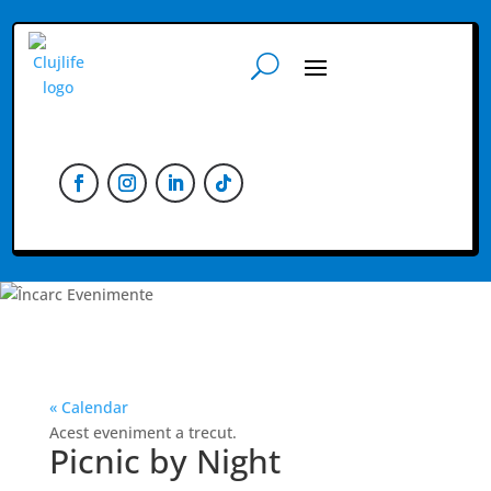
« Calendar
Acest eveniment a trecut.
Picnic by Night