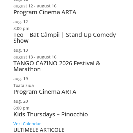
august 12
-
august 16
Program Cinema ARTA
aug.
12
8:00 pm
Teo – Bat Câmpii | Stand Up Comedy
Show
aug.
13
august 13
-
august 16
TANGO CAZINO 2026 Festival &
Marathon
aug.
19
Toată ziua
Program Cinema ARTA
aug.
20
6:00 pm
Kids Thursdays – Pinocchio
Vezi Calendar
ULTIMELE ARTICOLE