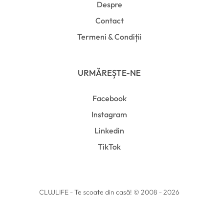
Despre
Contact
Termeni & Condiții
URMĂREȘTE-NE
Facebook
Instagram
Linkedin
TikTok
CLUJLIFE - Te scoate din casă! © 2008 - 2026